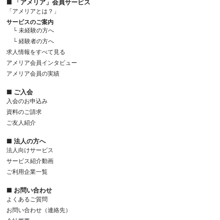
■ 「アメリア」会員サービス
「アメリアとは？」
サービスのご案内
└ 未経験の方へ
└ 経験者の方へ
求人情報をすべて見る
アメリア会員インタビュー
アメリア会員の実績
■ ご入会
入会のお申込み
資料のご請求
ご友人紹介
■ 法人の方へ
法人向けサービス
サービス紹介動画
ご利用企業一覧
■ お問い合わせ
よくあるご質問
お問い合わせ（連絡先）