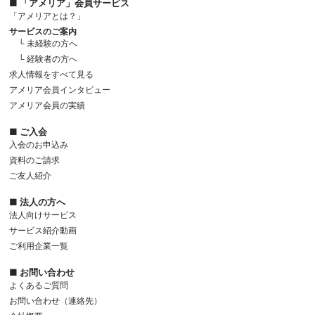
■ 「アメリア」会員サービス
「アメリアとは？」
サービスのご案内
└ 未経験の方へ
└ 経験者の方へ
求人情報をすべて見る
アメリア会員インタビュー
アメリア会員の実績
■ ご入会
入会のお申込み
資料のご請求
ご友人紹介
■ 法人の方へ
法人向けサービス
サービス紹介動画
ご利用企業一覧
■ お問い合わせ
よくあるご質問
お問い合わせ（連絡先）