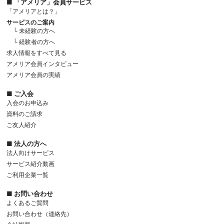
■ 「アメリア」会員サービス
「アメリアとは？」
サービスのご案内
└ 未経験の方へ
└ 経験者の方へ
求人情報をすべて見る
アメリア会員インタビュー
アメリア会員の実績
■ ご入会
入会のお申込み
資料のご請求
ご友人紹介
■ 法人の方へ
法人向けサービス
サービス紹介動画
ご利用企業一覧
■ お問い合わせ
よくあるご質問
お問い合わせ（連絡先）