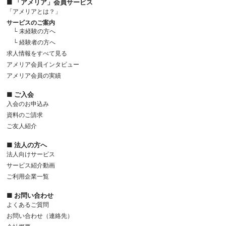
■ 「アメリア」会員サービス
「アメリアとは？」
サービスのご案内
└ 未経験の方へ
└ 経験者の方へ
求人情報をすべて見る
アメリア会員インタビュー
アメリア会員の実績
■ ご入会
入会のお申込み
資料のご請求
ご友人紹介
■ 法人の方へ
法人向けサービス
サービス紹介動画
ご利用企業一覧
■ お問い合わせ
よくあるご質問
お問い合わせ（連絡先）