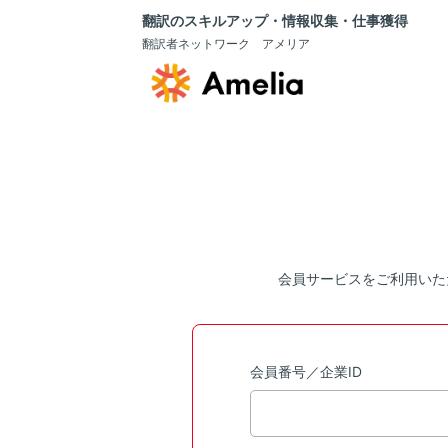
翻訳のスキルアップ・情報収集・仕事獲得
翻訳者ネットワーク アメリア
会員サービスをご利用いた
会員番号／企業ID