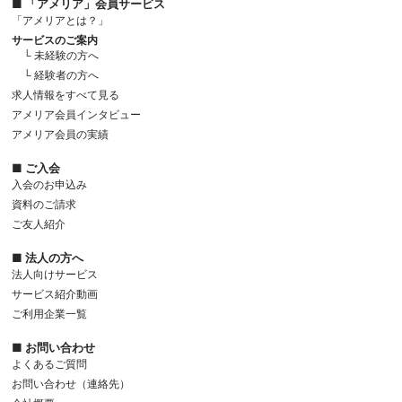
■ 「アメリア」会員サービス
「アメリアとは？」
サービスのご案内
└ 未経験の方へ
└ 経験者の方へ
求人情報をすべて見る
アメリア会員インタビュー
アメリア会員の実績
■ ご入会
入会のお申込み
資料のご請求
ご友人紹介
■ 法人の方へ
法人向けサービス
サービス紹介動画
ご利用企業一覧
■ お問い合わせ
よくあるご質問
お問い合わせ（連絡先）