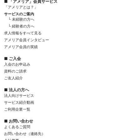
■ 「アメリア」会員サービス
「アメリアとは？」
サービスのご案内
└ 未経験の方へ
└ 経験者の方へ
求人情報をすべて見る
アメリア会員インタビュー
アメリア会員の実績
■ ご入会
入会のお申込み
資料のご請求
ご友人紹介
■ 法人の方へ
法人向けサービス
サービス紹介動画
ご利用企業一覧
■ お問い合わせ
よくあるご質問
お問い合わせ（連絡先）