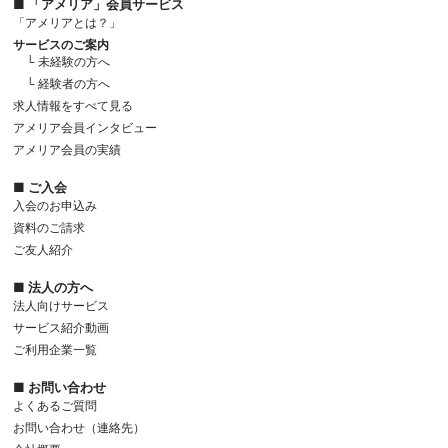
■ 「アメリア」会員サービス
「アメリアとは？」
サービスのご案内
└ 未経験の方へ
└ 経験者の方へ
求人情報をすべて見る
アメリア会員インタビュー
アメリア会員の実績
■ ご入会
入会のお申込み
資料のご請求
ご友人紹介
■ 法人の方へ
法人向けサービス
サービス紹介動画
ご利用企業一覧
■ お問い合わせ
よくあるご質問
お問い合わせ（連絡先）