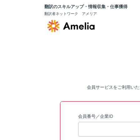
翻訳のスキルアップ・情報収集・仕事獲得
翻訳者ネットワーク アメリア
会員サービスをご利用いた
会員番号／企業ID