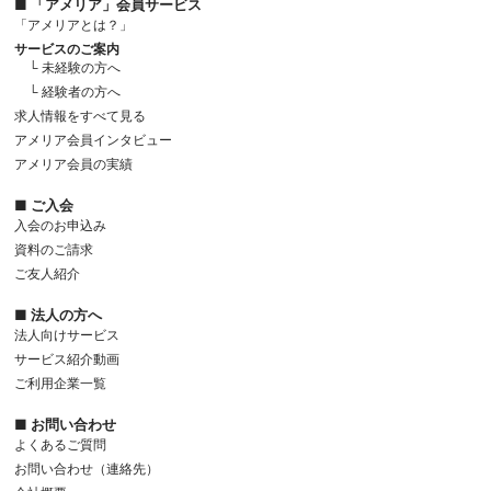
■ 「アメリア」会員サービス
「アメリアとは？」
サービスのご案内
└ 未経験の方へ
└ 経験者の方へ
求人情報をすべて見る
アメリア会員インタビュー
アメリア会員の実績
■ ご入会
入会のお申込み
資料のご請求
ご友人紹介
■ 法人の方へ
法人向けサービス
サービス紹介動画
ご利用企業一覧
■ お問い合わせ
よくあるご質問
お問い合わせ（連絡先）