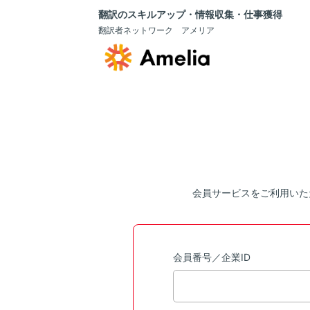
翻訳のスキルアップ・情報収集・仕事獲得
翻訳者ネットワーク アメリア
会員サービスをご利用いた
会員番号／企業ID