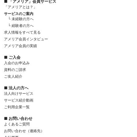
■ 「アメリア」会員サービス
「アメリアとは？」
サービスのご案内
└ 未経験の方へ
└ 経験者の方へ
求人情報をすべて見る
アメリア会員インタビュー
アメリア会員の実績
■ ご入会
入会のお申込み
資料のご請求
ご友人紹介
■ 法人の方へ
法人向けサービス
サービス紹介動画
ご利用企業一覧
■ お問い合わせ
よくあるご質問
お問い合わせ（連絡先）