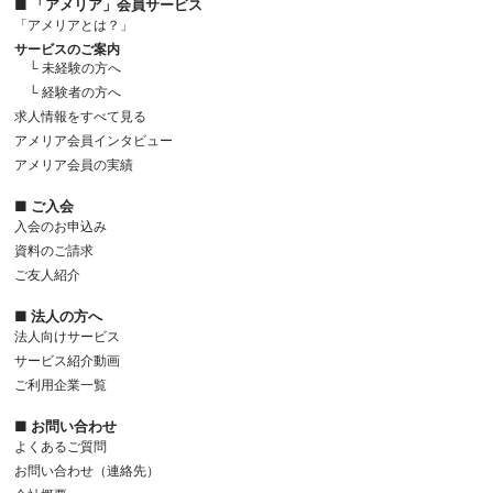
■ 「アメリア」会員サービス
「アメリアとは？」
サービスのご案内
└ 未経験の方へ
└ 経験者の方へ
求人情報をすべて見る
アメリア会員インタビュー
アメリア会員の実績
■ ご入会
入会のお申込み
資料のご請求
ご友人紹介
■ 法人の方へ
法人向けサービス
サービス紹介動画
ご利用企業一覧
■ お問い合わせ
よくあるご質問
お問い合わせ（連絡先）