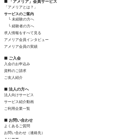
■ 「アメリア」会員サービス
「アメリアとは？」
サービスのご案内
└ 未経験の方へ
└ 経験者の方へ
求人情報をすべて見る
アメリア会員インタビュー
アメリア会員の実績
■ ご入会
入会のお申込み
資料のご請求
ご友人紹介
■ 法人の方へ
法人向けサービス
サービス紹介動画
ご利用企業一覧
■ お問い合わせ
よくあるご質問
お問い合わせ（連絡先）