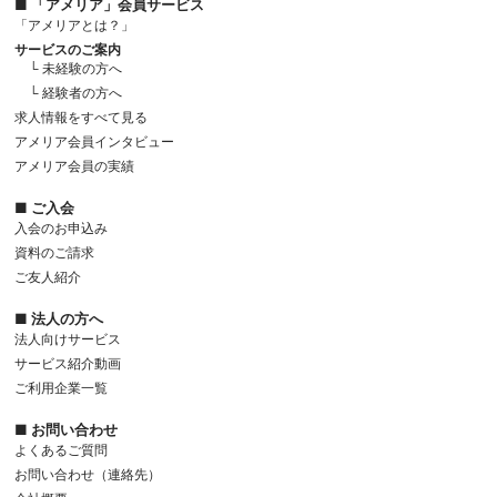
■ 「アメリア」会員サービス
「アメリアとは？」
サービスのご案内
└ 未経験の方へ
└ 経験者の方へ
求人情報をすべて見る
アメリア会員インタビュー
アメリア会員の実績
■ ご入会
入会のお申込み
資料のご請求
ご友人紹介
■ 法人の方へ
法人向けサービス
サービス紹介動画
ご利用企業一覧
■ お問い合わせ
よくあるご質問
お問い合わせ（連絡先）