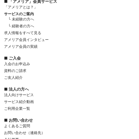
■ 「アメリア」会員サービス
「アメリアとは？」
サービスのご案内
└ 未経験の方へ
└ 経験者の方へ
求人情報をすべて見る
アメリア会員インタビュー
アメリア会員の実績
■ ご入会
入会のお申込み
資料のご請求
ご友人紹介
■ 法人の方へ
法人向けサービス
サービス紹介動画
ご利用企業一覧
■ お問い合わせ
よくあるご質問
お問い合わせ（連絡先）