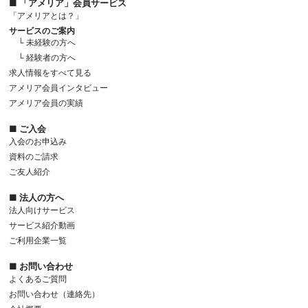
■ 「アメリア」会員サービス
「アメリアとは？」
サービスのご案内
└ 未経験の方へ
└ 経験者の方へ
求人情報をすべて見る
アメリア会員インタビュー
アメリア会員の実績
■ ご入会
入会のお申込み
資料のご請求
ご友人紹介
■ 法人の方へ
法人向けサービス
サービス紹介動画
ご利用企業一覧
■ お問い合わせ
よくあるご質問
お問い合わせ（連絡先）