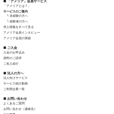
■ 「アメリア」会員サービス
「アメリアとは？」
サービスのご案内
└ 未経験の方へ
└ 経験者の方へ
求人情報をすべて見る
アメリア会員インタビュー
アメリア会員の実績
■ ご入会
入会のお申込み
資料のご請求
ご友人紹介
■ 法人の方へ
法人向けサービス
サービス紹介動画
ご利用企業一覧
■ お問い合わせ
よくあるご質問
お問い合わせ（連絡先）