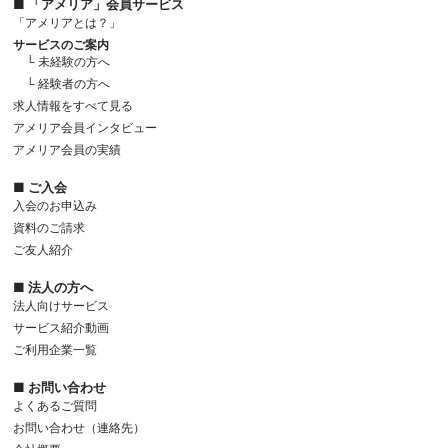
■ 「アメリア」会員サービス
「アメリアとは？」
サービスのご案内
└ 未経験の方へ
└ 経験者の方へ
求人情報をすべて見る
アメリア会員インタビュー
アメリア会員の実績
■ ご入会
入会のお申込み
資料のご請求
ご友人紹介
■ 法人の方へ
法人向けサービス
サービス紹介動画
ご利用企業一覧
■ お問い合わせ
よくあるご質問
お問い合わせ（連絡先）