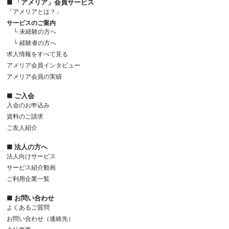
■ 「アメリア」会員サービス
「アメリアとは？」
サービスのご案内
└ 未経験の方へ
└ 経験者の方へ
求人情報をすべて見る
アメリア会員インタビュー
アメリア会員の実績
■ ご入会
入会のお申込み
資料のご請求
ご友人紹介
■ 法人の方へ
法人向けサービス
サービス紹介動画
ご利用企業一覧
■ お問い合わせ
よくあるご質問
お問い合わせ（連絡先）