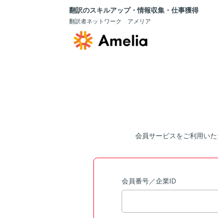
翻訳のスキルアップ・情報収集・仕事獲得
翻訳者ネットワーク アメリア
会員サービスをご利用いた
会員番号／企業ID