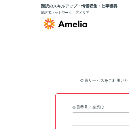
翻訳のスキルアップ・情報収集・仕事獲得
翻訳者ネットワーク アメリア
会員サービスをご利用いた
会員番号／企業ID