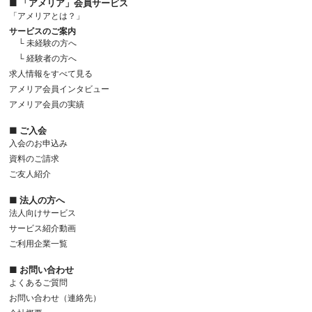
■ 「アメリア」会員サービス
「アメリアとは？」
サービスのご案内
└ 未経験の方へ
└ 経験者の方へ
求人情報をすべて見る
アメリア会員インタビュー
アメリア会員の実績
■ ご入会
入会のお申込み
資料のご請求
ご友人紹介
■ 法人の方へ
法人向けサービス
サービス紹介動画
ご利用企業一覧
■ お問い合わせ
よくあるご質問
お問い合わせ（連絡先）