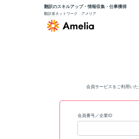
翻訳のスキルアップ・情報収集・仕事獲得
翻訳者ネットワーク アメリア
会員サービスをご利用いた
会員番号／企業ID