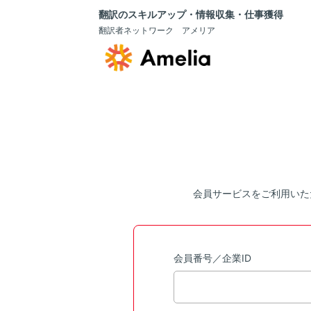
翻訳のスキルアップ・情報収集・仕事獲得
翻訳者ネットワーク アメリア
会員サービスをご利用いた
会員番号／企業ID