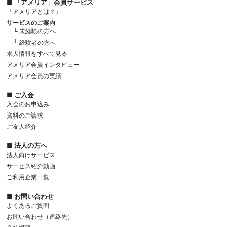
■ 「アメリア」会員サービス
「アメリアとは？」
サービスのご案内
└ 未経験の方へ
└ 経験者の方へ
求人情報をすべて見る
アメリア会員インタビュー
アメリア会員の実績
■ ご入会
入会のお申込み
資料のご請求
ご友人紹介
■ 法人の方へ
法人向けサービス
サービス紹介動画
ご利用企業一覧
■ お問い合わせ
よくあるご質問
お問い合わせ（連絡先）