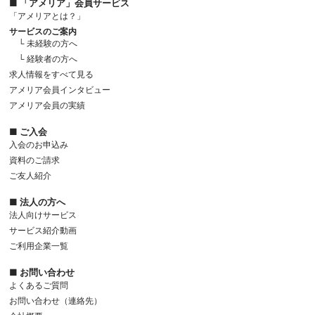
■ 「アメリア」会員サービス
「アメリアとは？」
サービスのご案内
└ 未経験の方へ
└ 経験者の方へ
求人情報をすべて見る
アメリア会員インタビュー
アメリア会員の実績
■ ご入会
入会のお申込み
資料のご請求
ご友人紹介
■ 法人の方へ
法人向けサービス
サービス紹介動画
ご利用企業一覧
■ お問い合わせ
よくあるご質問
お問い合わせ（連絡先）