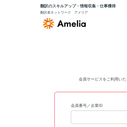
翻訳のスキルアップ・情報収集・仕事獲得
翻訳者ネットワーク アメリア
会員サービスをご利用いた
会員番号／企業ID