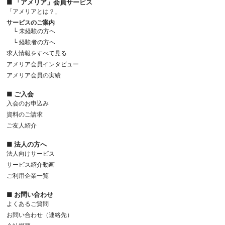
■ 「アメリア」会員サービス
「アメリアとは？」
サービスのご案内
└ 未経験の方へ
└ 経験者の方へ
求人情報をすべて見る
アメリア会員インタビュー
アメリア会員の実績
■ ご入会
入会のお申込み
資料のご請求
ご友人紹介
■ 法人の方へ
法人向けサービス
サービス紹介動画
ご利用企業一覧
■ お問い合わせ
よくあるご質問
お問い合わせ（連絡先）