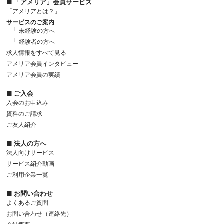
■ 「アメリア」会員サービス
「アメリアとは？」
サービスのご案内
└ 未経験の方へ
└ 経験者の方へ
求人情報をすべて見る
アメリア会員インタビュー
アメリア会員の実績
■ ご入会
入会のお申込み
資料のご請求
ご友人紹介
■ 法人の方へ
法人向けサービス
サービス紹介動画
ご利用企業一覧
■ お問い合わせ
よくあるご質問
お問い合わせ（連絡先）