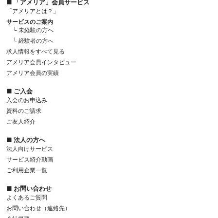
■ 「アメリア」会員サービス
「アメリアとは？」
サービスのご案内
└ 未経験の方へ
└ 経験者の方へ
求人情報をすべて見る
アメリア会員インタビュー
アメリア会員の実績
■ ご入会
入会のお申込み
資料のご請求
ご友人紹介
■ 法人の方へ
法人向けサービス
サービス紹介動画
ご利用企業一覧
■ お問い合わせ
よくあるご質問
お問い合わせ（連絡先）