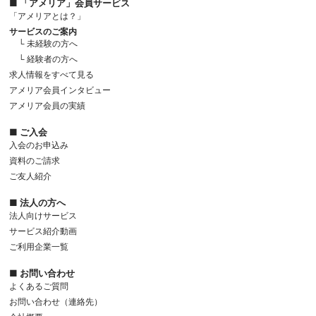
■ 「アメリア」会員サービス
「アメリアとは？」
サービスのご案内
└ 未経験の方へ
└ 経験者の方へ
求人情報をすべて見る
アメリア会員インタビュー
アメリア会員の実績
■ ご入会
入会のお申込み
資料のご請求
ご友人紹介
■ 法人の方へ
法人向けサービス
サービス紹介動画
ご利用企業一覧
■ お問い合わせ
よくあるご質問
お問い合わせ（連絡先）