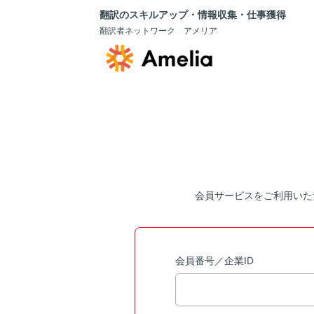
翻訳のスキルアップ・情報収集・仕事獲得
翻訳者ネットワーク アメリア
会員サービスをご利用いた
会員番号／企業ID