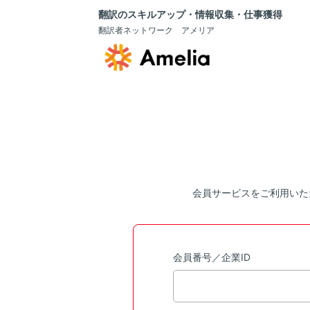
翻訳のスキルアップ・情報収集・仕事獲得
翻訳者ネットワーク アメリア
会員サービスをご利用いた
会員番号／企業ID