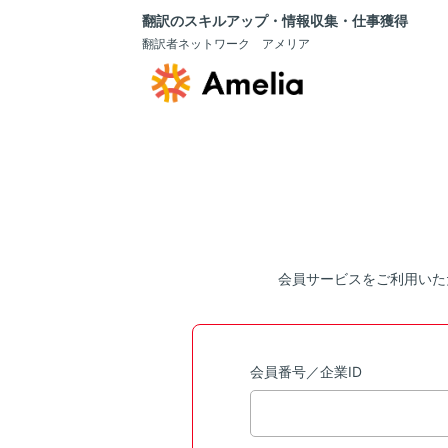
翻訳のスキルアップ・情報収集・仕事獲得
翻訳者ネットワーク アメリア
会員サービスをご利用いた
会員番号／企業ID