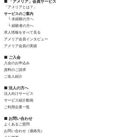
■ 「アメリア」会員サービス
「アメリアとは？」
サービスのご案内
└ 未経験の方へ
└ 経験者の方へ
求人情報をすべて見る
アメリア会員インタビュー
アメリア会員の実績
■ ご入会
入会のお申込み
資料のご請求
ご友人紹介
■ 法人の方へ
法人向けサービス
サービス紹介動画
ご利用企業一覧
■ お問い合わせ
よくあるご質問
お問い合わせ（連絡先）