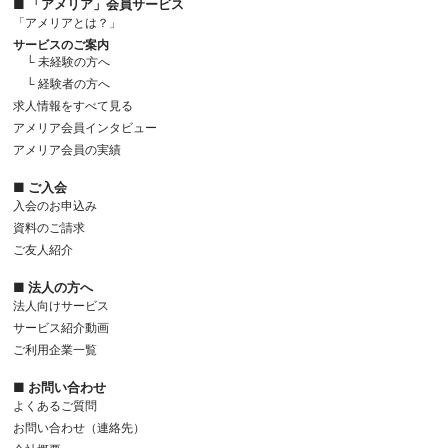
■ 「アメリア」会員サービス
「アメリアとは？」
サービスのご案内
└ 未経験の方へ
└ 経験者の方へ
求人情報をすべて見る
アメリア会員インタビュー
アメリア会員の実績
■ ご入会
入会のお申込み
資料のご請求
ご友人紹介
■ 法人の方へ
法人向けサービス
サービス紹介動画
ご利用企業一覧
■ お問い合わせ
よくあるご質問
お問い合わせ（連絡先）