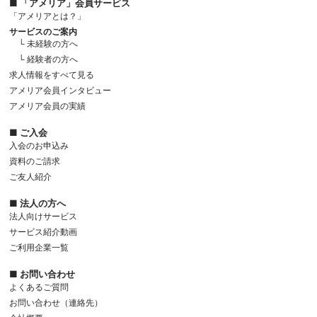
■ 「アメリア」会員サービス
「アメリアとは？」
サービスのご案内
└ 未経験の方へ
└ 経験者の方へ
求人情報をすべて見る
アメリア会員インタビュー
アメリア会員の実績
■ ご入会
入会のお申込み
資料のご請求
ご友人紹介
■ 法人の方へ
法人向けサービス
サービス紹介動画
ご利用企業一覧
■ お問い合わせ
よくあるご質問
お問い合わせ（連絡先）