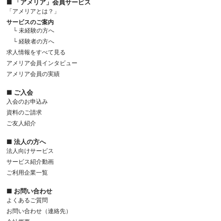
■ 「アメリア」会員サービス
「アメリアとは？」
サービスのご案内
└ 未経験の方へ
└ 経験者の方へ
求人情報をすべて見る
アメリア会員インタビュー
アメリア会員の実績
■ ご入会
入会のお申込み
資料のご請求
ご友人紹介
■ 法人の方へ
法人向けサービス
サービス紹介動画
ご利用企業一覧
■ お問い合わせ
よくあるご質問
お問い合わせ（連絡先）