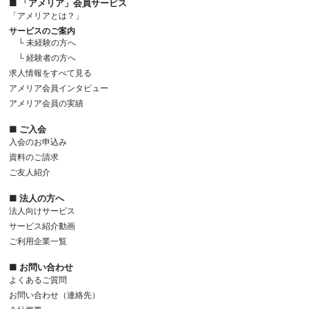
■ 「アメリア」会員サービス
「アメリアとは？」
サービスのご案内
└ 未経験の方へ
└ 経験者の方へ
求人情報をすべて見る
アメリア会員インタビュー
アメリア会員の実績
■ ご入会
入会のお申込み
資料のご請求
ご友人紹介
■ 法人の方へ
法人向けサービス
サービス紹介動画
ご利用企業一覧
■ お問い合わせ
よくあるご質問
お問い合わせ（連絡先）