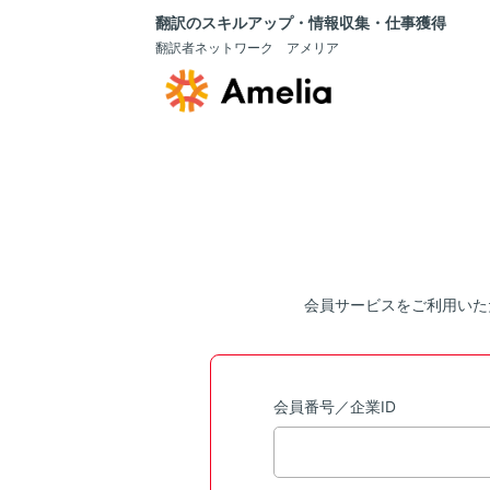
翻訳のスキルアップ・情報収集・仕事獲得
翻訳者ネットワーク アメリア
会員サービスをご利用いた
会員番号／企業ID