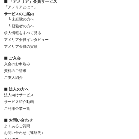
■ 「アメリア」会員サービス
「アメリアとは？」
サービスのご案内
└ 未経験の方へ
└ 経験者の方へ
求人情報をすべて見る
アメリア会員インタビュー
アメリア会員の実績
■ ご入会
入会のお申込み
資料のご請求
ご友人紹介
■ 法人の方へ
法人向けサービス
サービス紹介動画
ご利用企業一覧
■ お問い合わせ
よくあるご質問
お問い合わせ（連絡先）