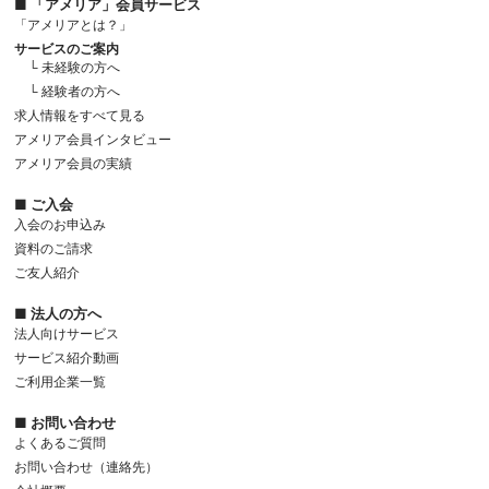
■ 「アメリア」会員サービス
「アメリアとは？」
サービスのご案内
└ 未経験の方へ
└ 経験者の方へ
求人情報をすべて見る
アメリア会員インタビュー
アメリア会員の実績
■ ご入会
入会のお申込み
資料のご請求
ご友人紹介
■ 法人の方へ
法人向けサービス
サービス紹介動画
ご利用企業一覧
■ お問い合わせ
よくあるご質問
お問い合わせ（連絡先）