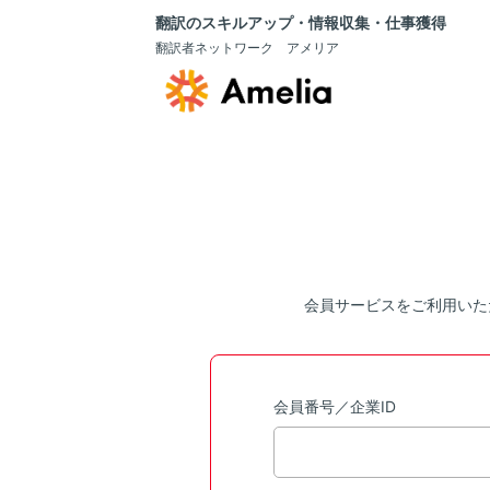
翻訳のスキルアップ・情報収集・仕事獲得
翻訳者ネットワーク アメリア
会員サービスをご利用いた
会員番号／企業ID