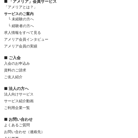
■ 「アメリア」会員サービス
「アメリアとは？」
サービスのご案内
└ 未経験の方へ
└ 経験者の方へ
求人情報をすべて見る
アメリア会員インタビュー
アメリア会員の実績
■ ご入会
入会のお申込み
資料のご請求
ご友人紹介
■ 法人の方へ
法人向けサービス
サービス紹介動画
ご利用企業一覧
■ お問い合わせ
よくあるご質問
お問い合わせ（連絡先）