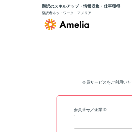
翻訳のスキルアップ・情報収集・仕事獲得
翻訳者ネットワーク アメリア
会員サービスをご利用いた
会員番号／企業ID