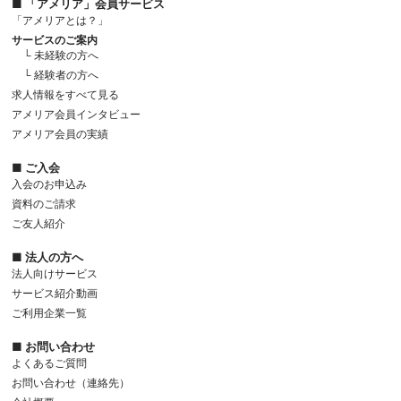
■ 「アメリア」会員サービス
「アメリアとは？」
サービスのご案内
└ 未経験の方へ
└ 経験者の方へ
求人情報をすべて見る
アメリア会員インタビュー
アメリア会員の実績
■ ご入会
入会のお申込み
資料のご請求
ご友人紹介
■ 法人の方へ
法人向けサービス
サービス紹介動画
ご利用企業一覧
■ お問い合わせ
よくあるご質問
お問い合わせ（連絡先）