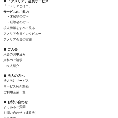
■ 「アメリア」会員サービス
「アメリアとは？」
サービスのご案内
└ 未経験の方へ
└ 経験者の方へ
求人情報をすべて見る
アメリア会員インタビュー
アメリア会員の実績
■ ご入会
入会のお申込み
資料のご請求
ご友人紹介
■ 法人の方へ
法人向けサービス
サービス紹介動画
ご利用企業一覧
■ お問い合わせ
よくあるご質問
お問い合わせ（連絡先）