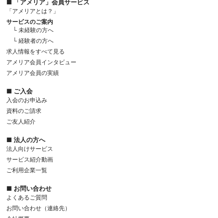
■ 「アメリア」会員サービス
「アメリアとは？」
サービスのご案内
└ 未経験の方へ
└ 経験者の方へ
求人情報をすべて見る
アメリア会員インタビュー
アメリア会員の実績
■ ご入会
入会のお申込み
資料のご請求
ご友人紹介
■ 法人の方へ
法人向けサービス
サービス紹介動画
ご利用企業一覧
■ お問い合わせ
よくあるご質問
お問い合わせ（連絡先）