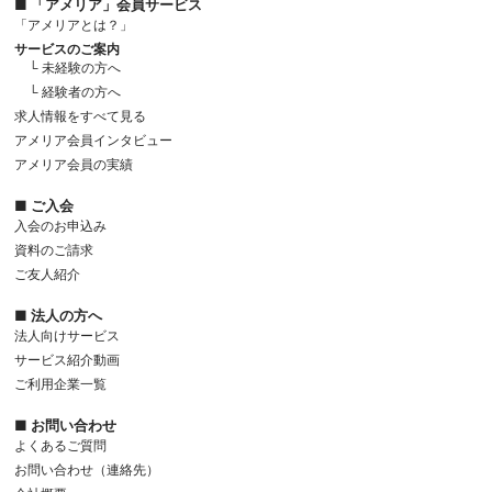
■ 「アメリア」会員サービス
「アメリアとは？」
サービスのご案内
└ 未経験の方へ
└ 経験者の方へ
求人情報をすべて見る
アメリア会員インタビュー
アメリア会員の実績
■ ご入会
入会のお申込み
資料のご請求
ご友人紹介
■ 法人の方へ
法人向けサービス
サービス紹介動画
ご利用企業一覧
■ お問い合わせ
よくあるご質問
お問い合わせ（連絡先）